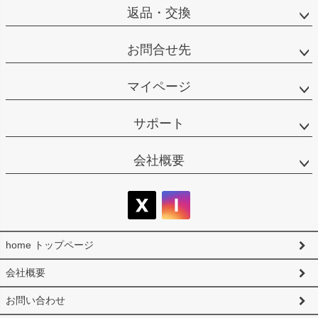
返品・交換
お問合せ先
マイページ
サポート
会社概要
home トップページ
会社概要
お問い合わせ