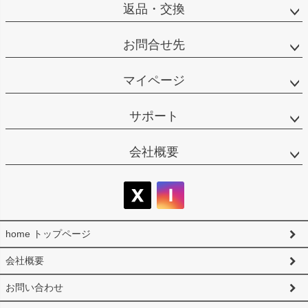
返品・交換
お問合せ先
マイページ
サポート
会社概要
home トップページ
会社概要
お問い合わせ