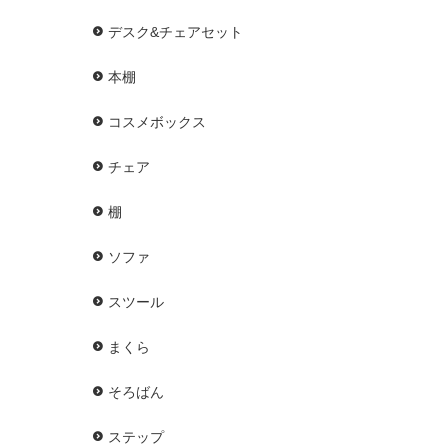
デスク&チェアセット
本棚
コスメボックス
チェア
棚
ソファ
スツール
まくら
そろばん
ステップ