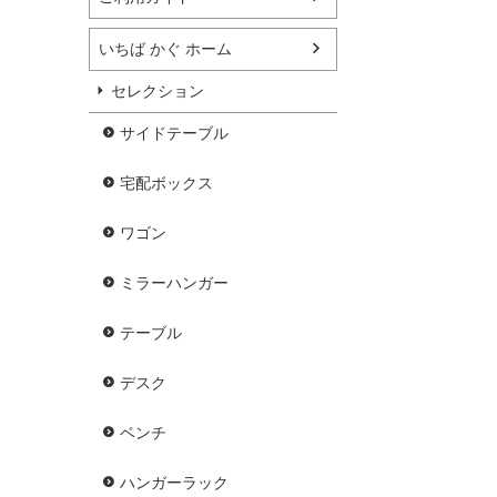
いちば かぐ ホーム
セレクション
サイドテーブル
宅配ボックス
ワゴン
ミラーハンガー
テーブル
デスク
ベンチ
ハンガーラック