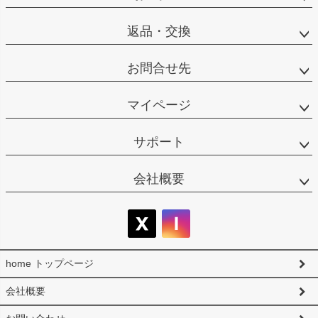
ップ
へ
返品・交換
お問合せ先
マイページ
サポート
会社概要
home トップページ
会社概要