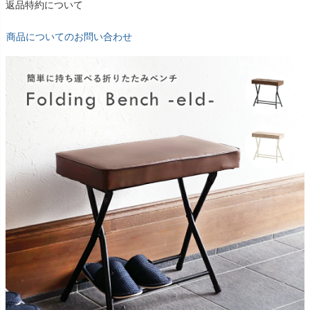
返品特約について
商品についてのお問い合わせ