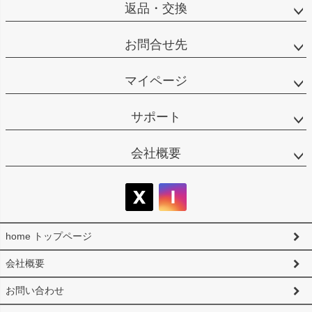
返品・交換
お問合せ先
マイページ
サポート
会社概要
home トップページ
会社概要
お問い合わせ