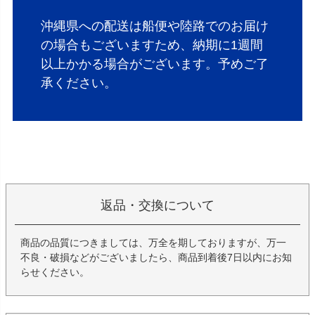
沖縄県への配送は船便や陸路でのお届け
の場合もございますため、納期に1週間
以上かかる場合がございます。予めご了
承ください。
返品・交換について
商品の品質につきましては、万全を期しておりますが、万一
不良・破損などがございましたら、商品到着後7日以内にお知
らせください。