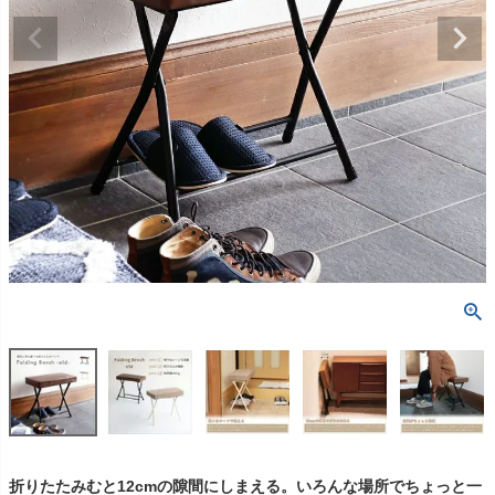
折りたたみむと12cmの隙間にしまえる。いろんな場所でちょっと一