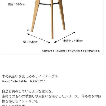
木の風合いを楽しめるサイドテーブル
Rasic Side Table RAT-3727
自然と共存しているような空間を。
素材そのものの手触りや風合いを活かしたシリーズ。落ち着きや個
性を感じるインテリアを