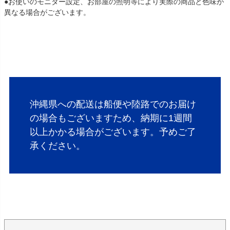
●お使いのモニター設定、お部屋の照明等により実際の商品と色味が
異なる場合がございます。
沖縄県への配送は船便や陸路でのお届け
の場合もございますため、納期に1週間
以上かかる場合がございます。予めご了
承ください。