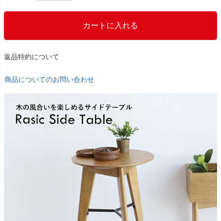
カートに入れる
返品特約について
商品についてのお問い合わせ