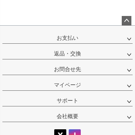
ペー
ジト
お支払い
ップ
へ
返品・交換
お問合せ先
マイページ
サポート
会社概要