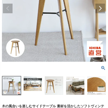
木の風合いを楽しむサイドテーブル 素材を活かしたソフトヴィンテ