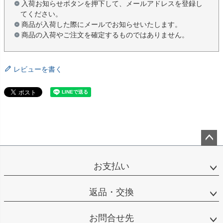
入荷お知らせボタンを押下して、メールアドレスを登録し
てください。
商品が入荷した際にメールでお知らせいたします。
商品の入荷やご注文を確定するものではありません。
レビューを書く
ペー
ジト
お支払い
ップ
へ
返品・交換
お問合せ先