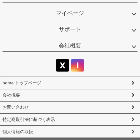
マイページ
サポート
会社概要
home トップページ
会社概要
お問い合わせ
特定商取引法に基づく表示
個人情報の取扱