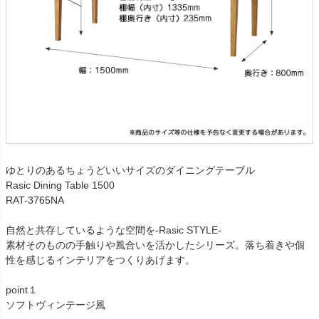
ゆとりのあるちょうどいいサイズのダイニングテーブル
Rasic Dining Table 1500
RAT-3765NA
自然と共存しているような空間を-Rasic STYLE-
素材そのものの手触りや風合いを活かしたシリーズ。落ち着きや個
性を感じるインテリアをつくりあげます。
point１
ソフトヴィンテージ風