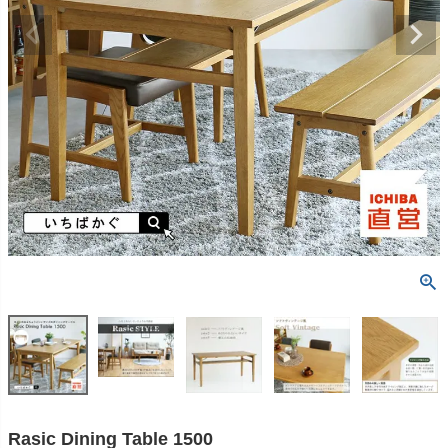
Rasic Dining Table 1500