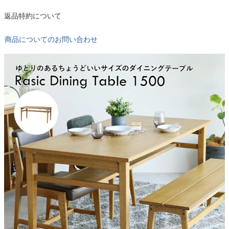
返品特約について
商品についてのお問い合わせ