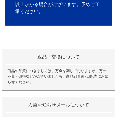
以上かかる場合がございます。予めご了
承ください。
返品・交換について
商品の品質につきましては、万全を期しておりますが、万一
不良・破損などがございましたら、商品到着後7日以内にお知
らせください。
入荷お知らせメールについて