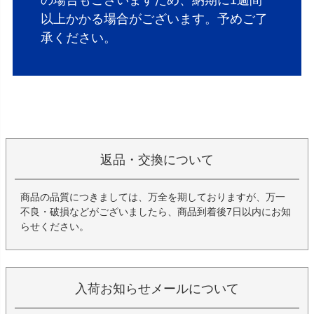
の場合もございますため、納期に1週間
以上かかる場合がございます。予めご了
承ください。
返品・交換について
商品の品質につきましては、万全を期しておりますが、万一
不良・破損などがございましたら、商品到着後7日以内にお知
らせください。
入荷お知らせメールについて