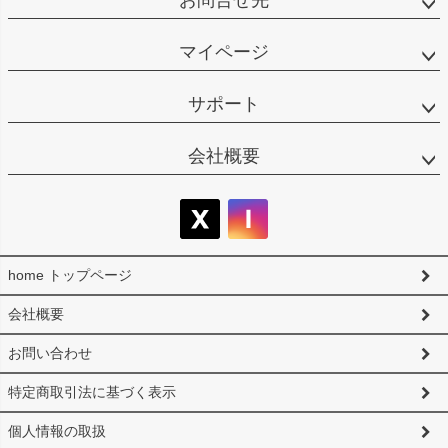
お問合せ先
マイページ
サポート
会社概要
home トップページ
会社概要
お問い合わせ
特定商取引法に基づく表示
個人情報の取扱