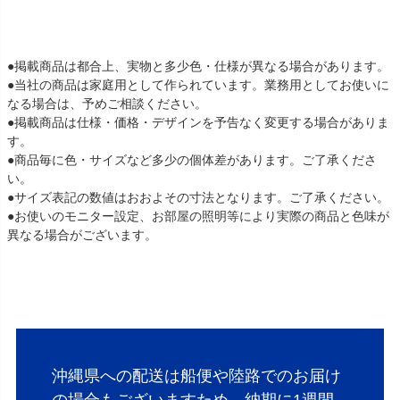
●掲載商品は都合上、実物と多少色・仕様が異なる場合があります。
●当社の商品は家庭用として作られています。業務用としてお使いに
なる場合は、予めご相談ください。
●掲載商品は仕様・価格・デザインを予告なく変更する場合がありま
す。
●商品毎に色・サイズなど多少の個体差があります。ご了承くださ
い。
●サイズ表記の数値はおおよその寸法となります。ご了承ください。
●お使いのモニター設定、お部屋の照明等により実際の商品と色味が
異なる場合がございます。
沖縄県への配送は船便や陸路でのお届け