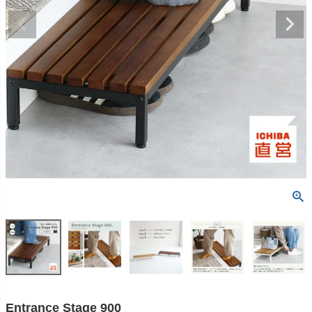
Entrance Stage 900