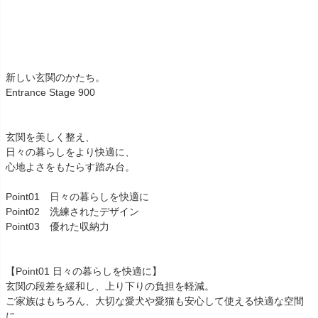
新しい玄関のかたち。
Entrance Stage 900
玄関を美しく整え、
日々の暮らしをより快適に、
心地よさをもたらす踏み台。
Point01 日々の暮らしを快適に
Point02 洗練されたデザイン
Point03 優れた収納力
【Point01 日々の暮らしを快適に】
玄関の段差を緩和し、上り下りの負担を軽減。
ご家族はもちろん、大切な愛犬や愛猫も安心して使える快適な空間
に。