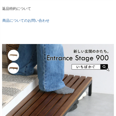
返品特約について
商品についてのお問い合わせ