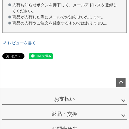
入荷お知らせボタンを押下して、メールアドレスを登録し
てください。
商品が入荷した際にメールでお知らせいたします。
商品の入荷やご注文を確定するものではありません。
レビューを書く
ペー
ジト
お支払い
ップ
へ
返品・交換