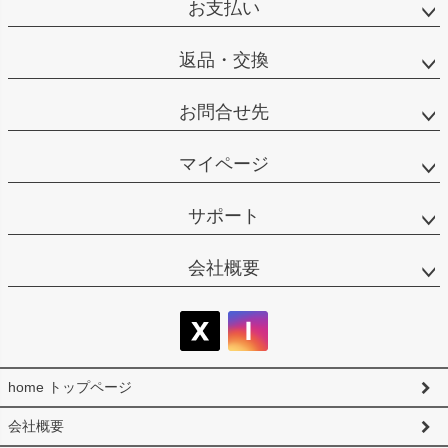
お支払い
ップ
へ
返品・交換
お問合せ先
マイページ
サポート
会社概要
home トップページ
会社概要