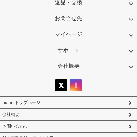
返品・交換
お問合せ先
マイページ
サポート
会社概要
home トップページ
会社概要
お問い合わせ