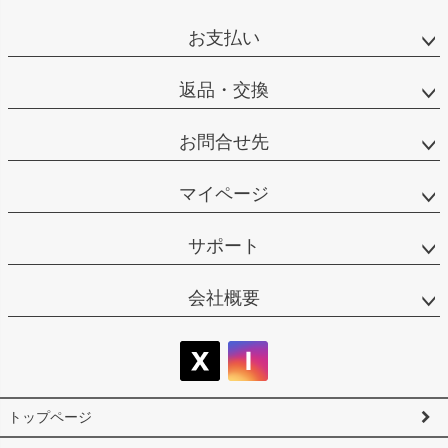
ペー
ジト
お支払い
ップ
へ
返品・交換
お問合せ先
マイページ
サポート
会社概要
トップページ